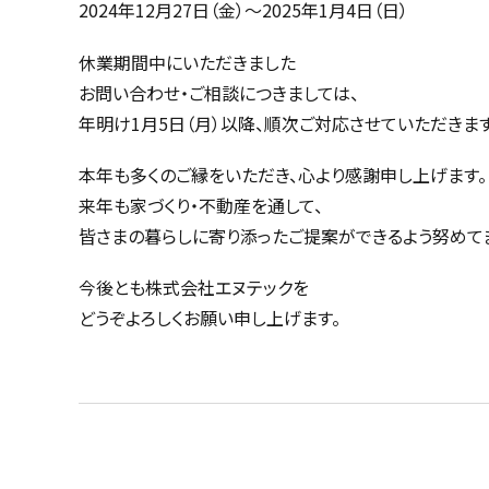
2024年12月27日（金）〜2025年1月4日（日）
休業期間中にいただきました
お問い合わせ・ご相談につきましては、
年明け1月5日（月）以降、順次ご対応させていただきます
本年も多くのご縁をいただき、心より感謝申し上げます。
来年も家づくり・不動産を通して、
皆さまの暮らしに寄り添ったご提案ができるよう努めて
今後とも株式会社エヌテックを
どうぞよろしくお願い申し上げます。