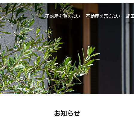
不動産を買いたい
不動産を売りたい
施
不動産
お知らせ