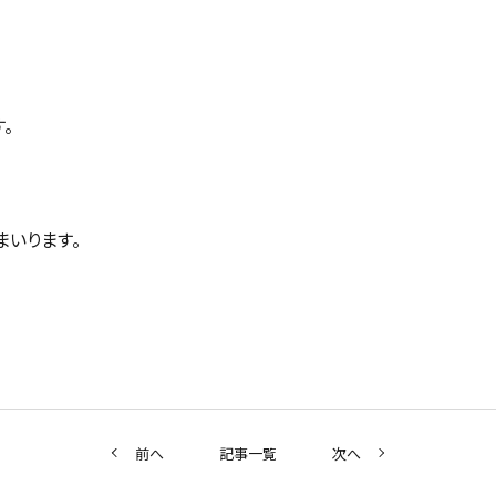
。
まいります。
前へ
記事一覧
次へ