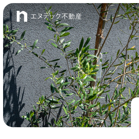
エヌテック