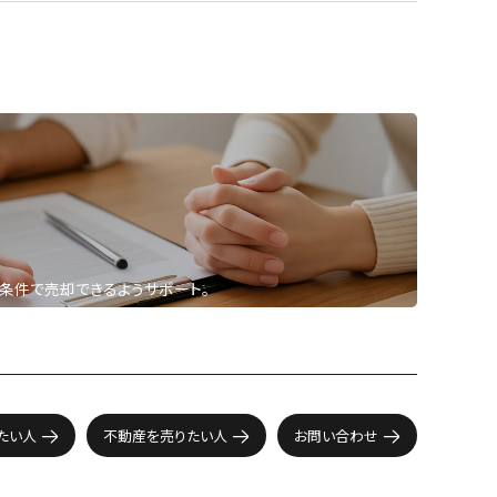
条件で売却できるようサポート。
たい人
不動産を売りたい人
お問い合わせ