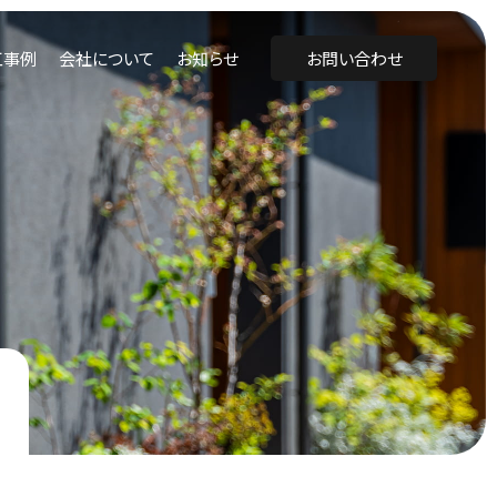
工事例
会社について
お知らせ
お問い合わせ