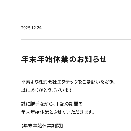
2025.12.24
年末年始休業のお知らせ
平素より株式会社エヌテックをご愛顧いただき、
誠にありがとうございます。
誠に勝手ながら、下記の期間を
年末年始休業とさせていただきます。
【年末年始休業期間】