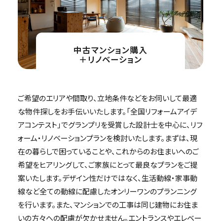
中古マンション購入
＋リノベーション
ご希望のエリアや間取り、立地条件などをお伺いして最適
な物件探しをお手伝いいたします。「全国リフォームアイデ
アコンテスト」でグランプリを受賞した設計士を中心に、リフ
ォーム・リノベーションプランを検討いたします。まずは、現
在の暮らしで困っていることや、これからのお住まいへのご
希望をヒアリングして、ご家族にとって最良なプランをご提
案いたします。デザイン性だけではなく、生活動線・家事動
線など全ての動線に配慮したオンリーワンのプランニング
を行います。また、マンションでの工事は同じ建物にお住ま
いの方々への配慮が欠かせません。エントランスやエレベー