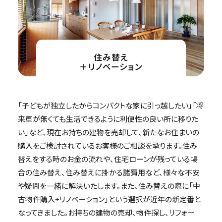
住み替え
＋リノベーション
「子どもが独立したからコンパクトな家に引っ越したい」「将
来車が無くても生活できるように利便性の良い所に移りた
い」など、現在お持ちの建物を売却して、新たなお住まいの
購入をご検討されているお客様のご相談を承ります。住み
替えをする時のお金の流れや、住宅ローンが残っている場
合の住み替え、住み替えに掛かる諸費用など、様々な不安
や疑問を一緒に解決いたします。また、住み替えの際に「中
古物件購入+リノベーション」という選択が近年の新定番と
なってきました。お持ちの建物の売却、物件探し、リフォー