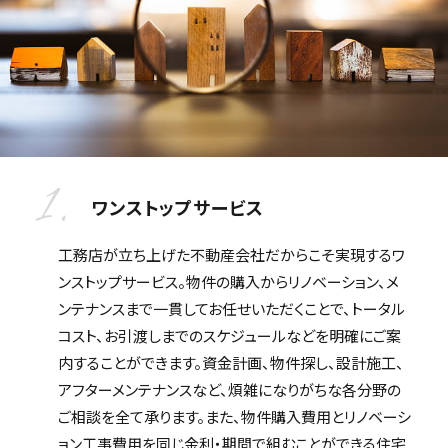
1.
ワンストップサービス
工務店が立ち上げた不動産会社だからこそ実現するワ
ンストップサービス。物件の購入からリノベーション、メ
ンテナンスまで一貫してお任せいただくことで、トータル
コスト、お引渡しまでのスケジュールなどを明確にご案
内することができます。資金計画、物件探し、設計施工、
アフターメンテナンスなど、煩雑になりがちな各分野の
ご相談を全て承ります。また、物件購入費用とリノベーシ
ョン工事費用を同じ金利・期間で組むことができる住宅