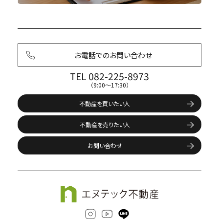
お電話でのお問い合わせ
TEL 082-225-8973
（9:00〜17:30）
不動産を買いたい人
不動産を売りたい人
お問い合わせ