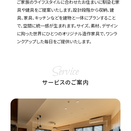
ご家族のライフスタイルに合わせたお住まいに馴染む家
具や建具をご提案いたします。設計段階から収納、建
具、家具、キッチンなどを建物と一体にプランすること
で、空間に統一感が生まれます。サイズ、素材、デザイン
に拘った世界にひとつのオリジナル造作家具で、ワンラ
ンクアップした毎日をご提供いたします。
Service
サービスのご案内