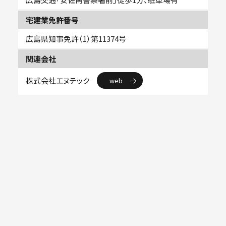
宅建業免許番号
広島県知事免許（1）第11374号
関連会社
株式会社エヌテック
web