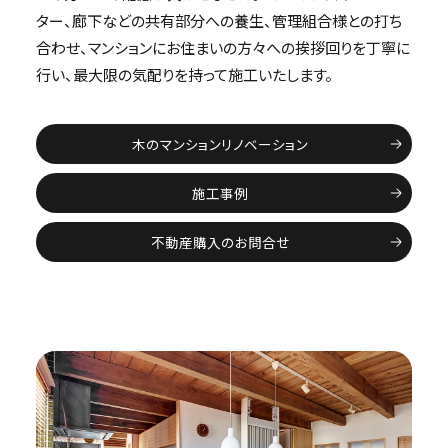
ター、廊下などの共有部分への養生、管理組合様との打ち
合わせ、マンションにお住まいの方々への挨拶回りを丁寧に
行い、最大限の気配りを持って施工いたします。
木のマンションリノベーション
施工事例
不動産購入のお問合せ