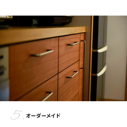
5.
オーダーメイド