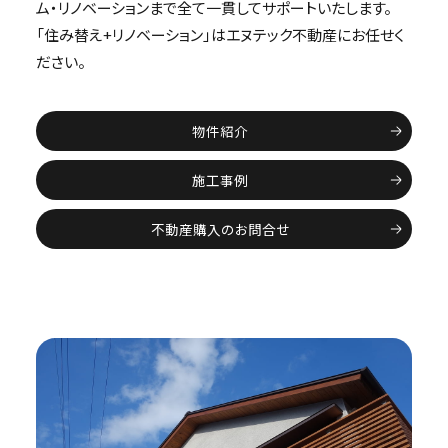
ム・リノベーションまで全て一貫してサポートいたします。
「住み替え+リノベーション」はエヌテック不動産にお任せく
ださい。
物件紹介
施工事例
不動産購入のお問合せ