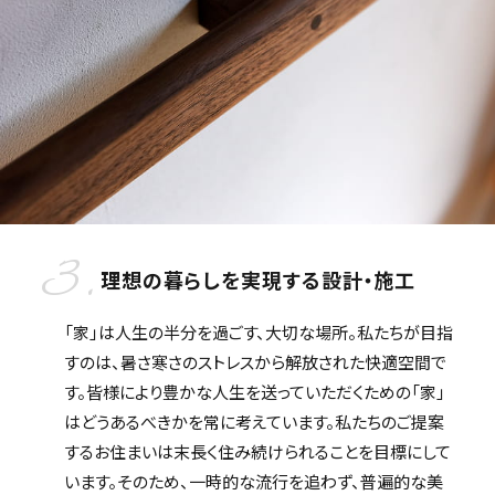
3.
理想の暮らしを実現する設計・施工
「家」は人生の半分を過ごす、大切な場所。私たちが目指
すのは、暑さ寒さのストレスから解放された快適空間で
す。皆様により豊かな人生を送っていただくための「家」
はどうあるべきかを常に考えています。私たちのご提案
するお住まいは末長く住み続けられることを目標にして
います。そのため、一時的な流行を追わず、普遍的な美