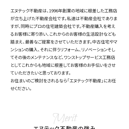
エヌテック不動産は、1996年創業の地域に根差した工務店
が立ち上げた不動産会社です。私達は不動産会社でありま
すが、同時にプロの住宅建築会社です。不動産購入を考え
るお客様に寄り添い、これからのお客様の生活設計なども
踏まえ、最善なご提案をさせていただきます。中古住宅やマ
ンションの購入、それに伴うリフォーム、リノベーションそし
てその後のメンテナンスなど、ワンストップサービス工務店
としてこれからも地域に根差してお客様のお手伝いをさせ
ていただきたいと思っております。
お住まいのご検討をされるなら「エヌテック不動産」にお任
せください。
Merit
エヌテック不動産の強み