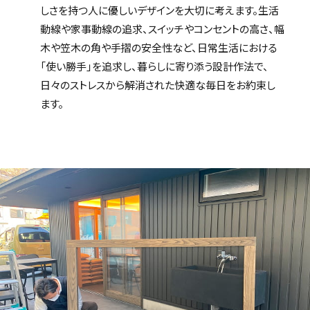
しさを持つ人に優しいデザインを大切に考えます。生活
動線や家事動線の追求、スイッチやコンセントの高さ、幅
木や笠木の角や手摺の安全性など、日常生活における
「使い勝手」を追求し、暮らしに寄り添う設計作法で、
日々のストレスから解消された快適な毎日をお約束し
ます。