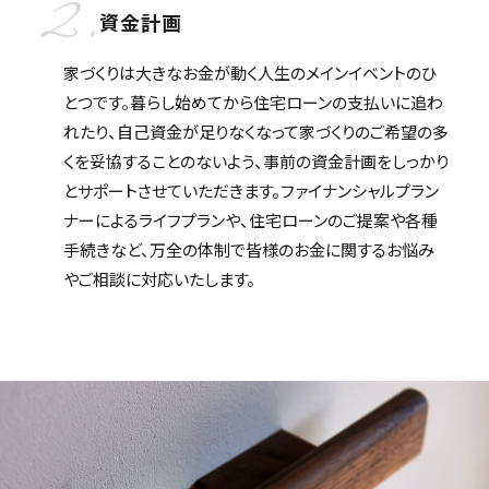
2.
資金計画
家づくりは大きなお金が動く人生のメインイベントのひ
とつです。暮らし始めてから住宅ローンの支払いに追わ
れたり、自己資金が足りなくなって家づくりのご希望の多
くを妥協することのないよう、事前の資金計画をしっかり
とサポートさせていただきます。ファイナンシャルプラン
ナーによるライフプランや、住宅ローンのご提案や各種
手続きなど、万全の体制で皆様のお金に関するお悩み
やご相談に対応いたします。