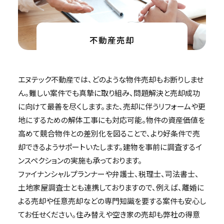
不動産売却
エヌテック不動産では、どのような物件売却もお断りしませ
ん。難しい案件でも真摯に取り組み、問題解決と売却成功
に向けて最善を尽くします。また、売却に伴うリフォームや更
地にするための解体工事にも対応可能。物件の資産価値を
高めて競合物件との差別化を図ることで、より好条件で売
却できるようサポートいたします。建物を事前に調査するイ
ンスペクションの実施も承っております。
ファイナンシャルプランナーや弁護士、税理士、司法書士、
土地家屋調査士とも連携しておりますので、例えば、離婚に
よる売却や任意売却などの専門知識を要する案件も安心し
てお任せください。住み替えや空き家の売却も弊社の得意