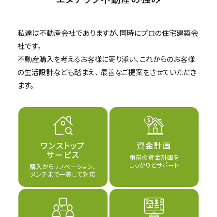
私達は不動産会社でありますが、同時にプロの住宅建築会
社です。
不動産購入を考えるお客様に寄り添い、これからのお客様
の生活設計なども踏まえ、
最善なご提案をさせていただき
ます。
ワンストップ
資金計画
サービス
事前の資金計画を
しっかりとサポート
購入からリノベーション、
メンテまで一貫して対応