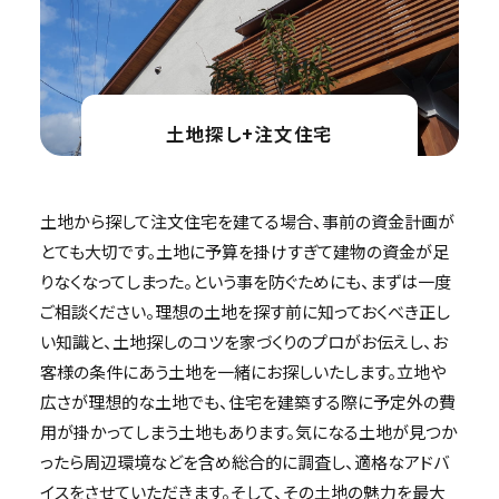
土地探し+注文住宅
土地から探して注文住宅を建てる場合、事前の資金計画が
とても大切です。土地に予算を掛けすぎて建物の資金が足
りなくなってしまった。という事を防ぐためにも、まずは一度
ご相談ください。理想の土地を探す前に知っておくべき正し
い知識と、土地探しのコツを家づくりのプロがお伝えし、お
客様の条件にあう土地を一緒にお探しいたします。立地や
広さが理想的な土地でも、住宅を建築する際に予定外の費
用が掛かってしまう土地もあります。気になる土地が見つか
ったら周辺環境などを含め総合的に調査し、適格なアドバ
イスをさせていただきます。そして、その土地の魅力を最大