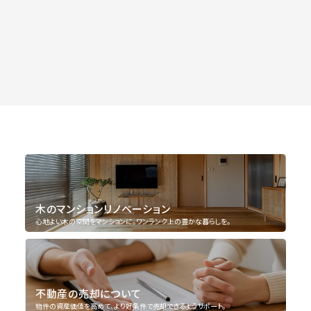
木のマンションリノベーション
心地よい木の空間をマンションに。ワンランク上の豊かな暮らしを。
不動産の売却について
物件の資産価値を高めて、より好条件で売却できるようサポート。