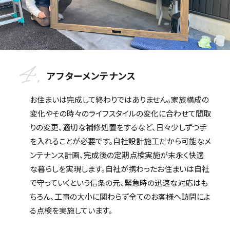
4.
アフターメンテナンス
お住まいは完成して終わりではありません。家族構成の
変化やその時々のライフスタイルの変化に合わせて間取
りの変更、適切な補修処置をするなど、日々少しずつ手
を入れることが必要です。自社設計施工だから可能なメ
ンテナンス計画、完成後の定期点検実施が末永く快適
な暮らしを実現します。自社が携わったお住まいは自社
で守っていくという信条の元、緊急時の迅速な対応はも
ちろん、工事の大小に関わらず全てのお客様へ訪問によ
る点検を実施しています。