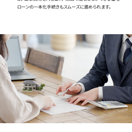
ローンの一本化手続きもスムーズに進められます。