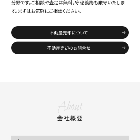
分野です。ご相談や査定は無料。守秘義務も厳守いたしま
す。まずはお気軽にご相談ください。
不動産売却について
不動産売却のお問合せ
About
会社概要