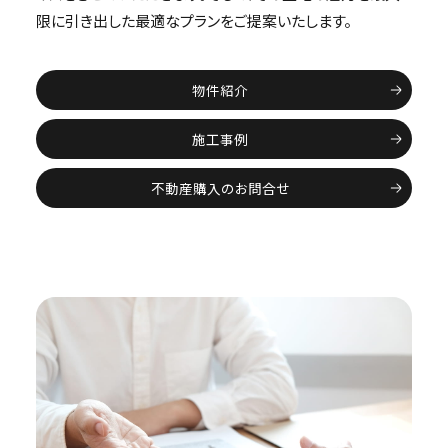
限に引き出した最適なプランをご提案いたします。
物件紹介
施工事例
不動産購入のお問合せ