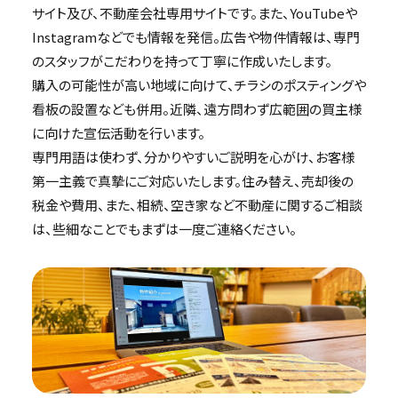
サイト及び、不動産会社専用サイトです。また、YouTubeや
Instagramなどでも情報を発信。広告や物件情報は、専門
のスタッフがこだわりを持って丁寧に作成いたします。
購入の可能性が高い地域に向けて、チラシのポスティングや
看板の設置なども併用。近隣、遠方問わず広範囲の買主様
に向けた宣伝活動を行います。
専門用語は使わず、分かりやすいご説明を心がけ、お客様
第一主義で真摯にご対応いたします。住み替え、売却後の
税金や費用、また、相続、空き家など不動産に関するご相談
は、些細なことでもまずは一度ご連絡ください。