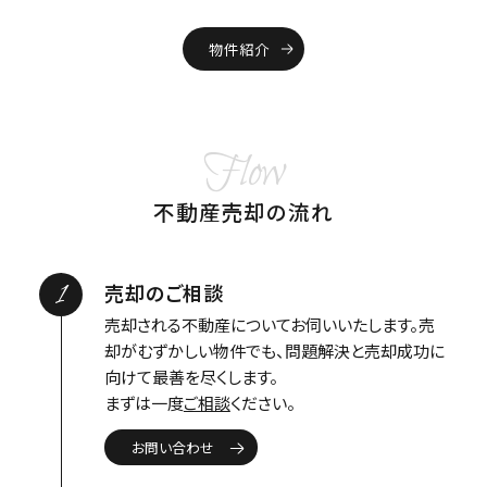
物件紹介
Flow
不動産売却の流れ
1
売却のご相談
売却される不動産についてお伺いいたします。売
却がむずかしい物件でも、問題解決と売却成功に
向けて最善を尽くします。
まずは一度
ご相談
ください。
お問い合わせ