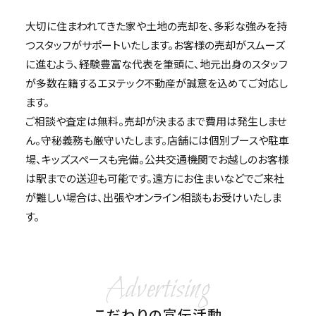
大切に住まわれてきた家や土地の売却を、多彩な強みを持
つスタッフがサポートいたします。お客様の売却がスムーズ
に進むよう、経験豊富な代表を筆頭に、地元出身のスタッフ
が多数在籍するエヌテック不動産が誠意を込めてご対応し
ます。
ご相談や査定は無料。売却が決まるまで費用は発生しませ
ん。守秘義務も厳守いたします。店舗には個別ブースや駐車
場、キッズスペースも完備。公共交通機関でお越しのお客様
は駅までの送迎も可能です。遠方にお住まいなどでご来社
が難しい場合は、出張やオンライン相談もお受けいたしま
す。
Advertising
こだわりの宣伝活動