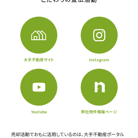
大手不動産サイト
Instagram
Youtube
弊社物件情報ページ
売却活動でおもに活用しているのは、大手不動産ポータル