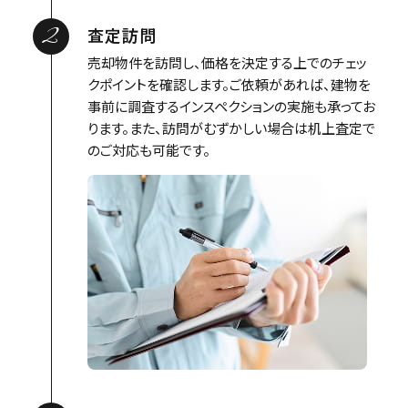
2
査定訪問
売却物件を訪問し、価格を決定する上でのチェッ
クポイントを確認します。ご依頼があれば、建物を
事前に調査するインスペクションの実施も承ってお
ります。また、訪問がむずかしい場合は机上査定で
のご対応も可能です。