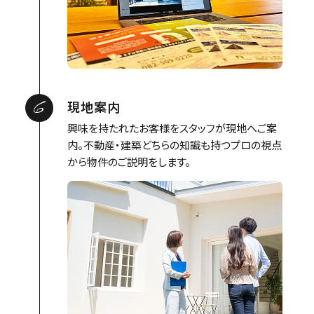
6
現地案内
興味を持たれたお客様をスタッフが現地へご案
内。不動産・建築どちらの知識も持つプロの視点
から物件のご説明をします。