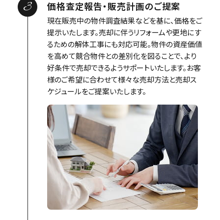
3
価格査定報告・販売計画のご提案
現在販売中の物件調査結果などを基に、価格をご
提示いたします。売却に伴うリフォームや更地にす
るための解体工事にも対応可能。物件の資産価値
を高めて競合物件との差別化を図ることで、より
好条件で売却できるようサポートいたします。お客
様のご希望に合わせて様々な売却方法と売却ス
ケジュールをご提案いたします。