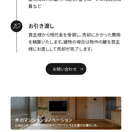
算など
10
お引き渡し
買主様から残代金を受領し、売却にかかった費用
を精算いたします。建物の場合は物件の鍵を買主
様にお渡しして売却が完了します。
お問い合わせ
木のマンションリノベーション
心地よい木の空間をマンションに。ワンランク上の豊かな暮らしを。