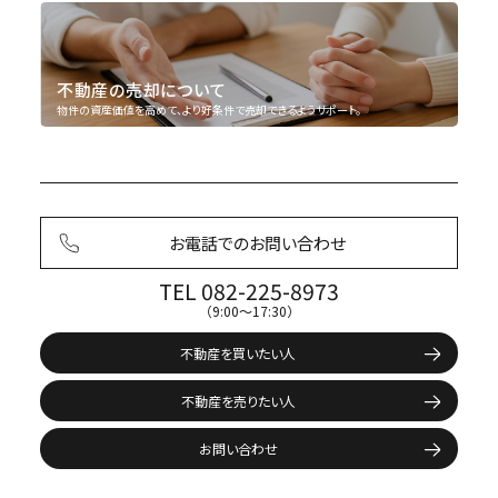
不動産の売却について
物件の資産価値を高めて、より好条件で売却できるようサポート。
お電話でのお問い合わせ
TEL 082-225-8973
（9:00〜17:30）
不動産を買いたい人
不動産を売りたい人
お問い合わせ