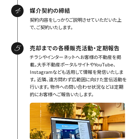
4
媒介契約の締結
契約内容をしっかりご説明させていただいた上
で、ご契約いたします。
5
売却までの各種販売活動・定期報告
チラシやインターネットへお客様の不動産を掲
載。大手不動産ポータルサイトやYouTube、
Instagramなども活用して情報を発信いたしま
す。 近隣、遠方問わず広範囲に向けた宣伝活動を
行います。 物件への問い合わせ状況などは定期
的にお客様へご報告いたします。