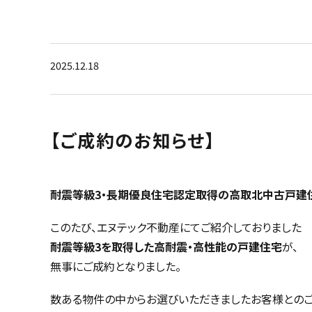
2025.12.18
【ご成約のお知らせ】
耐震等級3・長期優良住宅認定取得の高取北中古戸建
このたび、エヌテック不動産にてご紹介しておりました
耐震等級3を取得した高耐震・高性能の戸建住宅
が、
無事にご成約となりました。
数ある物件の中からお選びいただきましたお客様とのご