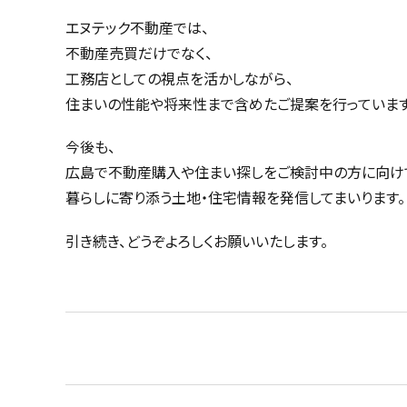
エヌテック不動産では、
不動産売買だけでなく、
工務店としての視点を活かしながら、
住まいの性能や将来性まで含めたご提案を行っています
今後も、
広島で不動産購入や住まい探しをご検討中の方に向け
暮らしに寄り添う土地・住宅情報を発信してまいります。
引き続き、どうぞよろしくお願いいたします。