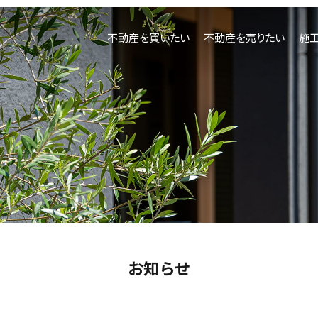
不動産を買いたい
不動産を売りたい
施
不動産
お知らせ