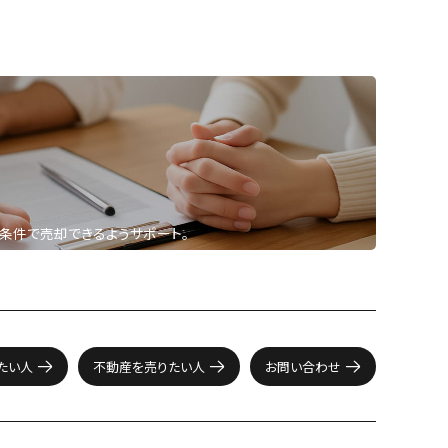
条件で売却できるようサポート。
たい人
不動産を売りたい人
お問い合わせ