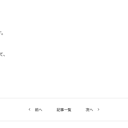
。
て、
前へ
記事一覧
次へ