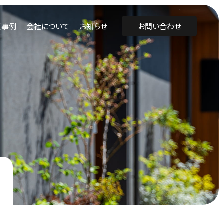
工事例
会社について
お知らせ
お問い合わせ