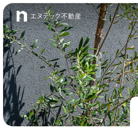
エヌテック