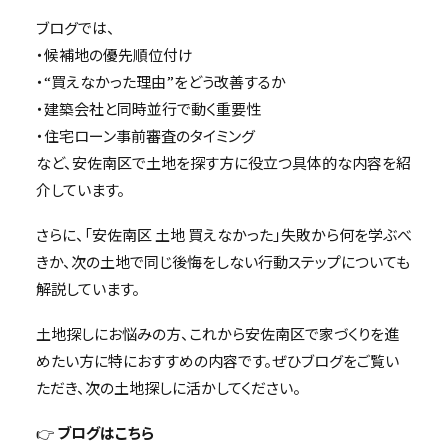
ブログでは、
・候補地の優先順位付け
・“買えなかった理由”をどう改善するか
・建築会社と同時並行で動く重要性
・住宅ローン事前審査のタイミング
など、安佐南区で土地を探す方に役立つ具体的な内容を紹
介しています。
さらに、「安佐南区 土地 買えなかった」失敗から何を学ぶべ
きか、次の土地で同じ後悔をしない行動ステップについても
解説しています。
土地探しにお悩みの方、これから安佐南区で家づくりを進
めたい方に特におすすめの内容です。ぜひブログをご覧い
ただき、次の土地探しに活かしてください。
👉
ブログはこちら