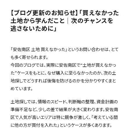
【ブログ更新のお知らせ】「買えなかった
土地から学んだこと｜次のチャンスを
逃さないために」
「安佐南区 土地 買えなかった」というお問い合わせは、とて
も多く寄せられます。
今回のブログでは、実際に安佐南区で“土地が買えなかっ
た”ケースをもとに、なぜ購入に至らなかったのか、次の土
地探しでどうすれば後悔を防げるのかを分かりやすくまと
めています。
土地探しでは、情報のスピード、判断軸の整理、資金計画の
準備不足など、少しの差で結果が大きく変わります。安佐南
区で人気が高いエリアは特に競争が激しく、「考えている間
に他の方が買付を入れた」というケースが多くあります。