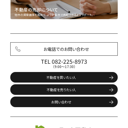
不動産の売却について
物件の資産価値を高めて、より好条件で売却できるようサポート。
お電話でのお問い合わせ
TEL 082-225-8973
（9:00〜17:30）
不動産を買いたい人
不動産を売りたい人
お問い合わせ