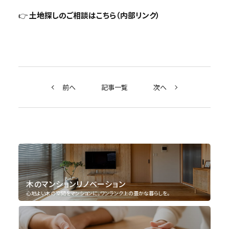
👉
土地探しのご相談はこちら（内部リンク）
前へ
記事一覧
次へ
木のマンションリノベーション
心地よい木の空間をマンションに。ワンランク上の豊かな暮らしを。